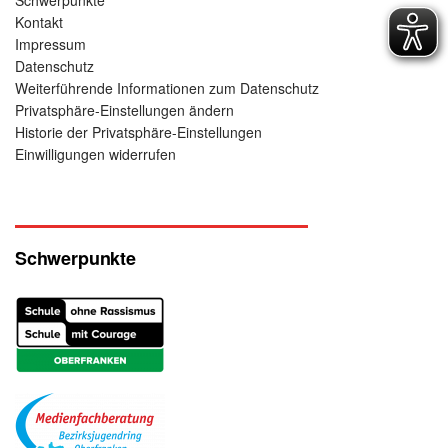
Kontakt
Impressum
Datenschutz
Weiterführende Informationen zum Datenschutz
Privatsphäre-Einstellungen ändern
Historie der Privatsphäre-Einstellungen
Einwilligungen widerrufen
Schwerpunkte