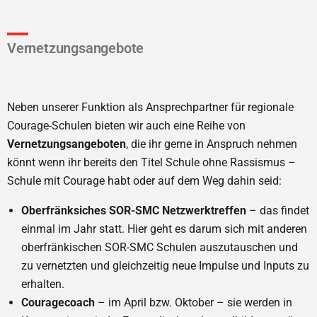
Vernetzungsangebote
Neben unserer Funktion als Ansprechpartner für regionale
Courage-Schulen bieten wir auch eine Reihe von
Vernetzungsangeboten
, die ihr gerne in Anspruch nehmen
könnt wenn ihr bereits den Titel Schule ohne Rassismus –
Schule mit Courage habt oder auf dem Weg dahin seid:
Oberfränksiches SOR-SMC Netzwerktreffen
– das findet
einmal im Jahr statt. Hier geht es darum sich mit anderen
oberfränkischen SOR-SMC Schulen auszutauschen und
zu vernetzten und gleichzeitig neue Impulse und Inputs zu
erhalten.
Couragecoach
– im April bzw. Oktober – sie werden in