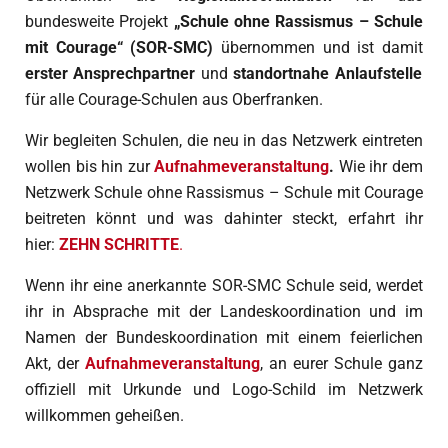
bundesweite Projekt
„Schule ohne Rassismus – Schule
mit Courage“ (SOR-SMC)
übernommen und ist damit
erster Ansprechpartner
und
standortnahe Anlaufstelle
für alle Courage-Schulen aus Oberfranken.
Wir begleiten Schulen, die neu in das Netzwerk eintreten
wollen bis hin zur
Aufnahmeveranstaltung
.
Wie ihr dem
Netzwerk Schule ohne Rassismus – Schule mit Courage
beitreten könnt und was dahinter steckt, erfahrt ihr
hier:
ZEHN SCHRITTE
.
Wenn ihr eine anerkannte SOR-SMC Schule seid, werdet
ihr in Absprache mit der Landeskoordination und im
Namen der Bundeskoordination mit einem feierlichen
Akt, der
Aufnahmeveranstaltung
,
an eurer Schule ganz
offiziell mit Urkunde und Logo-Schild im Netzwerk
willkommen geheißen.