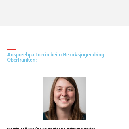
Ansprechpartnerin beim Bezirksjugendring
Oberfranken: