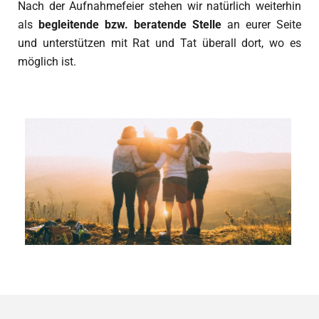
Nach der Aufnahmefeier stehen wir natürlich weiterhin
als
begleitende bzw. beratende Stelle
an eurer Seite
und unterstützen mit Rat und Tat überall dort, wo es
möglich ist.