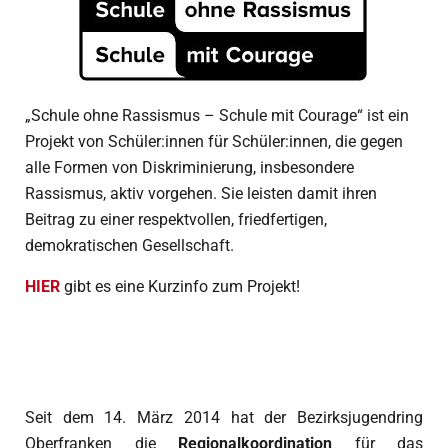
„Schule ohne Rassismus – Schule mit Courage“ ist ein
Projekt von Schüler:innen für Schüler:innen, die gegen
alle Formen von Diskriminierung, insbesondere
Rassismus, aktiv vorgehen. Sie leisten damit ihren
Beitrag zu einer respektvollen, friedfertigen,
demokratischen Gesellschaft.
HIER
gibt es eine Kurzinfo zum Projekt!
Seit dem 14. März 2014 hat der Bezirksjugendring
Oberfranken die
Regionalkoordination
für das