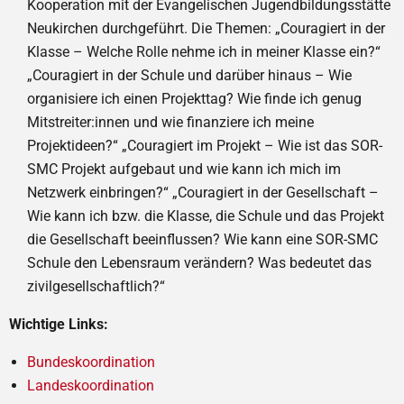
Kooperation mit der Evangelischen Jugendbildungsstätte
Neukirchen durchgeführt. Die Themen: „Couragiert in der
Klasse – Welche Rolle nehme ich in meiner Klasse ein?“
„Couragiert in der Schule und darüber hinaus – Wie
organisiere ich einen Projekttag? Wie finde ich genug
Mitstreiter:innen und wie finanziere ich meine
Projektideen?“ „Couragiert im Projekt – Wie ist das SOR-
SMC Projekt aufgebaut und wie kann ich mich im
Netzwerk einbringen?“ „Couragiert in der Gesellschaft –
Wie kann ich bzw. die Klasse, die Schule und das Projekt
die Gesellschaft beeinflussen? Wie kann eine SOR-SMC
Schule den Lebensraum verändern? Was bedeutet das
zivilgesellschaftlich?“
Wichtige Links:
Bundeskoordination
Landeskoordination