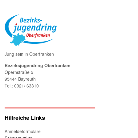
Jung sein in Oberfranken
Bezirksjugendring Oberfranken
Opernstraße 5
95444 Bayreuth
Tel.: 0921/ 63310
Hilfreiche Links
Anmeldeformulare
Schwerpunkte