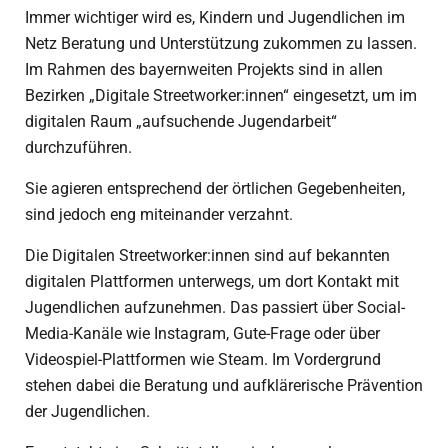
Immer wichtiger wird es, Kindern und Jugendlichen im
Netz Beratung und Unterstützung zukommen zu lassen.
Im Rahmen des bayernweiten Projekts sind i
n allen
Bezirken „Digitale Streetworker:innen“ eingesetzt,
um im
digitalen Raum „aufsuchende Jugendarbeit“
durchzuführen.
Sie agieren entsprechend der
örtlichen Gegebenheiten,
sind jedoch eng miteinander verzahnt.
Die Digitalen Streetworker:innen sind auf bekannten
digitalen Plattformen unterwegs, um dort Kontakt mit
Jugendlichen aufzunehmen. Das passiert über Social-
Media-Kanäle wie Instagram, Gute-Frage oder über
Videospiel-Plattformen wie Steam. Im Vordergrund
stehen dabei die Beratung und aufklärerische Prävention
der Jugendlichen.