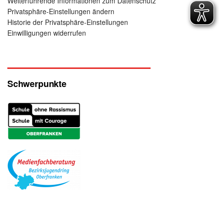
Weiterführende Informationen zum Datenschutz
Privatsphäre-Einstellungen ändern
Historie der Privatsphäre-Einstellungen
Einwilligungen widerrufen
Schwerpunkte