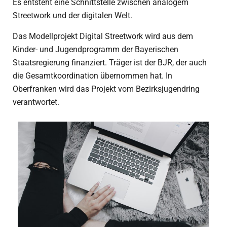
Es entsteht eine Schnittstelle zwischen analogem
Streetwork und der digitalen Welt.
Das Modellprojekt Digital Streetwork wird aus dem
Kinder- und Jugendprogramm der Bayerischen
Staatsregierung finanziert. Träger ist der BJR, der auch
die Gesamtkoordination übernommen hat. In
Oberfranken wird das Projekt vom Bezirksjugendring
verantwortet.