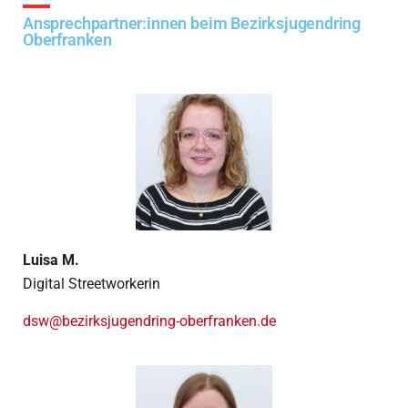
Ansprechpartner:innen beim Bezirksjugendring
Oberfranken
Luisa M.
Digital Streetworkerin
dsw@bezirksjugendring-oberfranken.de