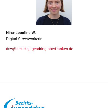
Nina-Leontine W.
Digital Streetworkerin
dsw@bezirksjugendring-oberfranken.de