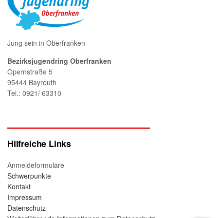
Jung sein in Oberfranken
Bezirksjugendring Oberfranken
Opernstraße 5
95444 Bayreuth
Tel.: 0921/ 63310
Hilfreiche Links
Anmeldeformulare
Schwerpunkte
Kontakt
Impressum
Datenschutz