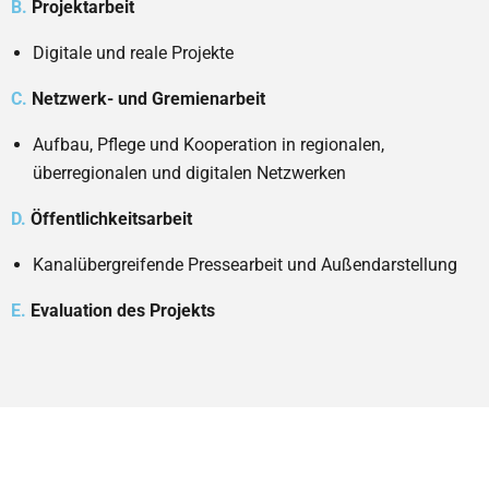
B.
Projektarbeit
Digitale und reale Projekte
C.
Netzwerk- und Gremienarbeit
Aufbau, Pflege und Kooperation in regionalen,
überregionalen und digitalen Netzwerken
D.
Öffentlichkeitsarbeit
Kanalübergreifende Pressearbeit und Außendarstellung
E.
Evaluation des Projekts