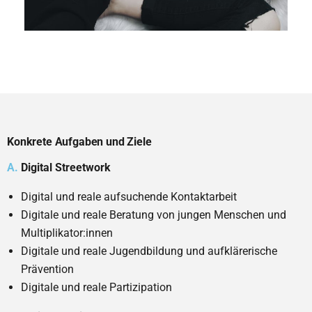
Konkrete Aufgaben und Ziele
A.
Digital Streetwork
Digital und reale aufsuchende Kontaktarbeit
Digitale und reale Beratung von jungen Menschen und
Multiplikator:innen
Digitale und reale Jugendbildung und aufklärerische
Prävention
Digitale und reale Partizipation