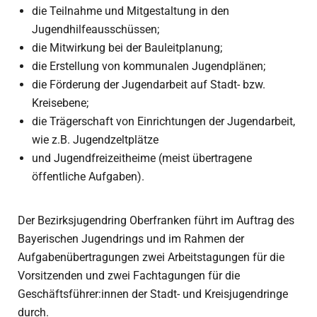
die Teilnahme und Mitgestaltung in den
Jugendhilfeausschüssen;
die Mitwirkung bei der Bauleitplanung;
die Erstellung von kommunalen Jugendplänen;
die Förderung der Jugendarbeit auf Stadt- bzw.
Kreisebene;
die Trägerschaft von Einrichtungen der Jugendarbeit,
wie z.B. Jugendzeltplätze
und Jugendfreizeitheime (meist übertragene
öffentliche Aufgaben).
Der Bezirksjugendring Oberfranken führt im Auftrag des
Bayerischen Jugendrings und im Rahmen der
Aufgabenübertragungen zwei Arbeitstagungen für die
Vorsitzenden und zwei Fachtagungen für die
Geschäftsführer:innen der Stadt- und Kreisjugendringe
durch.