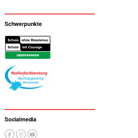
Schwerpunkte
Socialmedia