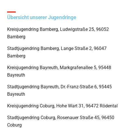
Übersicht unserer Jugendringe
Kreisjugendring Bamberg, Ludwigstraße 25, 96052
Bamberg
Stadtjugendring Bamberg, Lange Straße 2, 96047
Bamberg
Kreisjugendring Bayreuth, Markgrafenallee 5, 95448
Bayreuth
Stadtjugendring Bayreuth, Dr.-Franz-Straße 6, 95445
Bayreuth
Kreisjugendring Coburg, Hohe Wart 31, 96472 Rödental
Stadtjugendring Coburg, Rosenauer Straße 45, 96450
Coburg