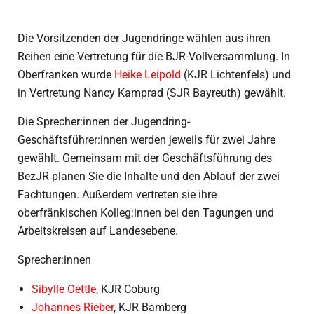
Die Vorsitzenden der Jugendringe wählen aus ihren
Reihen eine Vertretung für die BJR-Vollversammlung. In
Oberfranken wurde
Heike Leipold
(KJR Lichtenfels) und
in Vertretung Nancy Kamprad (SJR Bayreuth) gewählt.
Die Sprecher:innen der Jugendring-
Geschäftsführer:innen werden jeweils für zwei Jahre
gewählt. Gemeinsam mit der Geschäftsführung des
BezJR planen Sie die Inhalte und den Ablauf der zwei
Fachtungen. Außerdem vertreten sie ihre
oberfränkischen Kolleg:innen bei den Tagungen und
Arbeitskreisen auf Landesebene.
Sprecher:innen
Sibylle Oettle
, KJR Coburg
Johannes Rieber
, KJR Bamberg