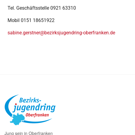
Tel. Geschäftsstelle 0921 63310
Mobil 0151 18651922
sabine.gerstner@bezirksjugendring-oberfranken.de
Jung sein in Oberfranken