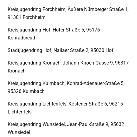
Kreisjugendring Forchheim, Äußere Nürnberger Straße 1,
91301 Forchheim
Kreisjugendring Hof, Hofer Straße 5, 95176
Konradsreuth
Stadtjugendring Hof, Nailaer Straße 2, 95030 Hof
Kreisjugendring Kronach, Johann-Knoch-Gasse 9, 96317
Kronach
Kreisjugendring Kulmbach, Konrad-Adenauer-Straße 5,
95326 Kulmbach
Kreisjugendring Lichtenfels, Köstener Straße 6, 96215
Lichtenfels
Kreisjugendring Wunsiedel, Jean-Paul-Straße 9, 95632
Wunsiedel