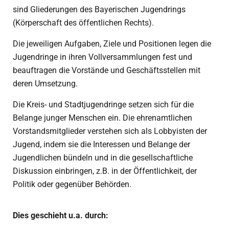
sind Gliederungen des Bayerischen Jugendrings
(Körperschaft des öffentlichen Rechts).
Die jeweiligen Aufgaben, Ziele und Positionen legen die
Jugendringe in ihren Vollversammlungen fest und
beauftragen die Vorstände und Geschäftsstellen mit
deren Umsetzung.
Die Kreis- und Stadtjugendringe setzen sich für die
Belange junger Menschen ein. Die ehrenamtlichen
Vorstandsmitglieder verstehen sich als Lobbyisten der
Jugend, indem sie die Interessen und Belange der
Jugendlichen bündeln und in die gesellschaftliche
Diskussion einbringen, z.B. in der Öffentlichkeit, der
Politik oder gegenüber Behörden.
Dies geschieht u.a. durch: