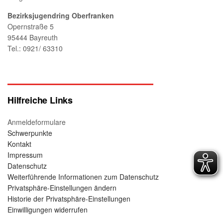
Bezirksjugendring Oberfranken
Opernstraße 5
95444 Bayreuth
Tel.: 0921/ 63310
Hilfreiche Links
Anmeldeformulare
Schwerpunkte
Kontakt
Impressum
Datenschutz
Weiterführende Informationen zum Datenschutz
Privatsphäre-Einstellungen ändern
Historie der Privatsphäre-Einstellungen
Einwilligungen widerrufen