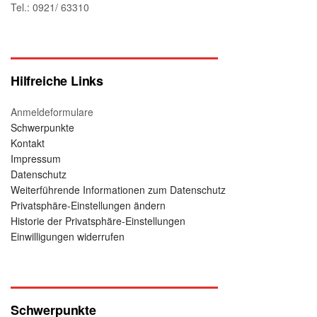
Tel.: 0921/ 63310
Hilfreiche Links
Anmeldeformulare
Schwerpunkte
Kontakt
Impressum
Datenschutz
Weiterführende Informationen zum Datenschutz
Privatsphäre-Einstellungen ändern
Historie der Privatsphäre-Einstellungen
Einwilligungen widerrufen
Schwerpunkte