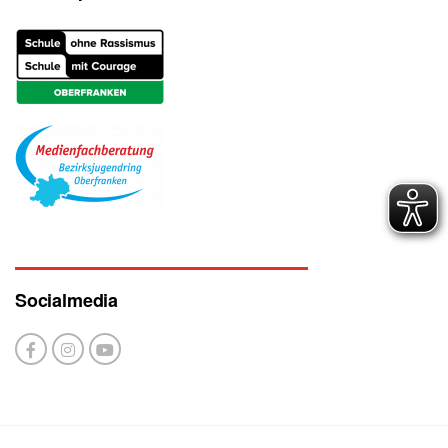
Socialmedia