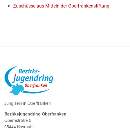
Zuschüsse aus Mitteln der Oberfrankenstiftung
Jung sein in Oberfranken
Bezirksjugendring Oberfranken
Opernstraße 5
95444 Bayreuth