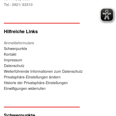
Tel.: 0921/ 63310
Hilfreiche Links
Anmeldeformulare
Schwerpunkte
Kontakt
Impressum
Datenschutz
Weiterführende Informationen zum Datenschutz
Privatsphäre-Einstellungen ändern
Historie der Privatsphäre-Einstellungen
Einwilligungen widerrufen
Schwerpunkte