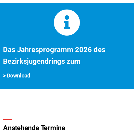
Das Jahresprogramm 2026 des
Bezirksjugendrings zum
> Download
Anstehende Termine