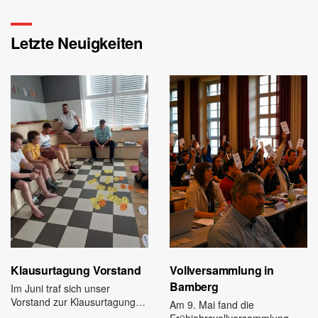
Letzte Neuigkeiten
Klausurtagung Vorstand
Vollversammlung in
Bamberg
Im Juni traf sich unser
Vorstand zur Klausurtagung…
Am 9. Mai fand die
Frühjahrsvollversammlung