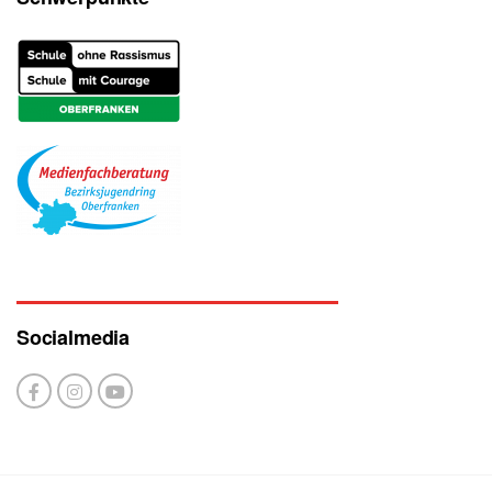
Socialmedia