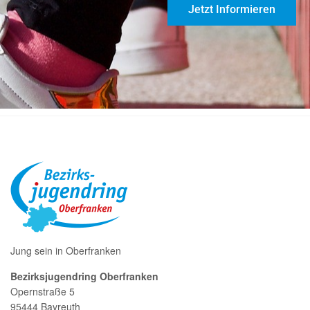
Jetzt Informieren
Jung sein in Oberfranken
Bezirksjugendring Oberfranken
Opernstraße 5
95444 Bayreuth