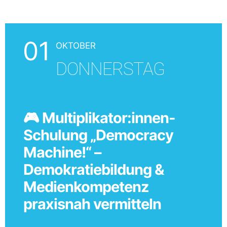
01
OKTOBER
DONNERSTAG
🎮 Multiplikator:innen-
Schulung „Democracy
Machine!“ –
Demokratiebildung &
Medienkompetenz
praxisnah vermitteln