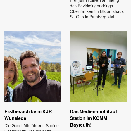
des Bezirksjugendrings
Oberfranken im Bistumshaus
St. Otto in Bamberg statt.
Erstbesuch beim KJR
Das Medien-mobil auf
Wunsiedel
Station im KOMM
Bayreuth!
Die Geschäftsführerin Sabine