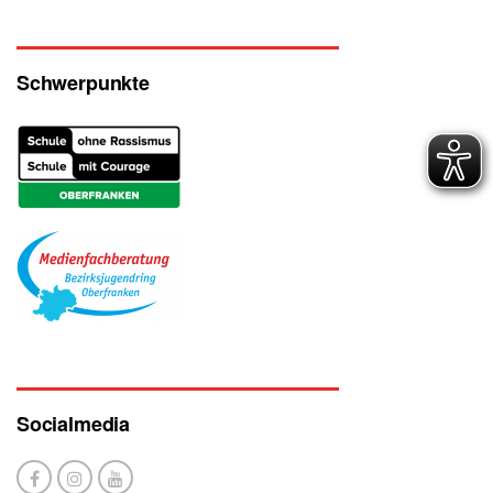
Schwerpunkte
Socialmedia