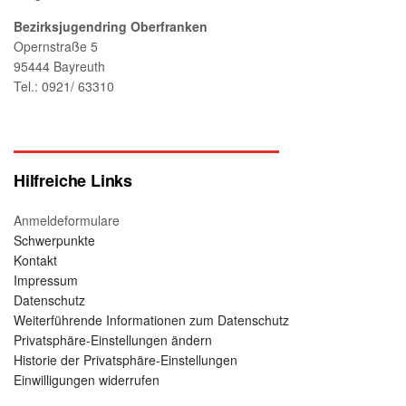
Bezirksjugendring Oberfranken
Opernstraße 5
95444 Bayreuth
Tel.: 0921/ 63310
Hilfreiche Links
Anmeldeformulare
Schwerpunkte
Kontakt
Impressum
Datenschutz
Weiterführende Informationen zum Datenschutz
Privatsphäre-Einstellungen ändern
Historie der Privatsphäre-Einstellungen
Einwilligungen widerrufen