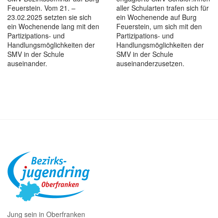
Feuerstein. Vom 21. –
aller Schularten trafen sich für
23.02.2025 setzten sie sich
ein Wochenende auf Burg
ein Wochenende lang mit den
Feuerstein, um sich mit den
Partizipations- und
Partizipations- und
Handlungsmöglichkeiten der
Handlungsmöglichkeiten der
SMV in der Schule
SMV in der Schule
auseinander.
auseinanderzusetzen.
Jung sein in Oberfranken