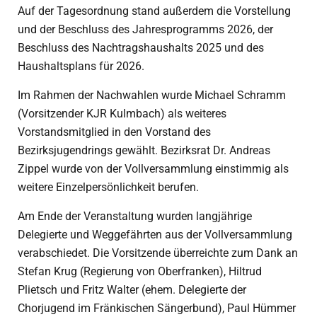
Auf der Tagesordnung stand außerdem die Vorstellung
und der Beschluss des Jahresprogramms 2026, der
Beschluss des Nachtragshaushalts 2025 und des
Haushaltsplans für 2026.
Im Rahmen der Nachwahlen wurde Michael Schramm
(Vorsitzender KJR Kulmbach) als weiteres
Vorstandsmitglied in den Vorstand des
Bezirksjugendrings gewählt. Bezirksrat Dr. Andreas
Zippel wurde von der Vollversammlung einstimmig als
weitere Einzelpersönlichkeit berufen.
Am Ende der Veranstaltung wurden langjährige
Delegierte und Weggefährten aus der Vollversammlung
verabschiedet. Die Vorsitzende überreichte zum Dank an
Stefan Krug (Regierung von Oberfranken), Hiltrud
Plietsch und Fritz Walter (ehem. Delegierte der
Chorjugend im Fränkischen Sängerbund), Paul Hümmer