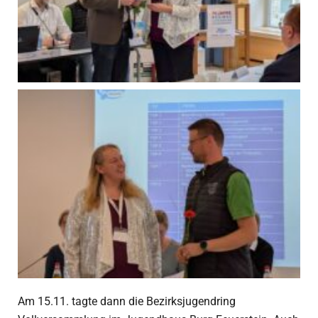
Am 15.11. tagte dann die Bezirksjugendring