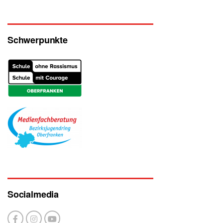
Schwerpunkte
Socialmedia