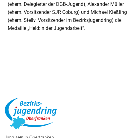
(ehem. Delegierter der DGB-Jugend), Alexander Müller
(ehem. Vorsitzender SJR Coburg) und Michael Kießling
(ehem. Stellv. Vorsitzender im Bezirksjugendring) die
Medaille „Held:in der Jugendarbeit“.
Jung sein in Oberfranken