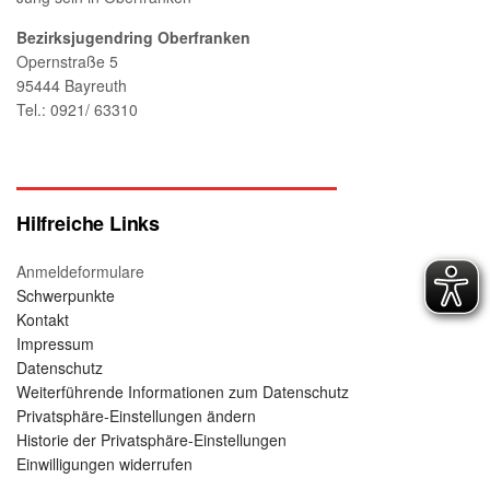
Bezirksjugendring Oberfranken
Opernstraße 5
95444 Bayreuth
Tel.: 0921/ 63310
Hilfreiche Links
Anmeldeformulare
Schwerpunkte
Kontakt
Impressum
Datenschutz
Weiterführende Informationen zum Datenschutz
Privatsphäre-Einstellungen ändern
Historie der Privatsphäre-Einstellungen
Einwilligungen widerrufen