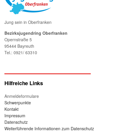
Jung sein in Oberfranken
Bezirksjugendring Oberfranken
Opernstraße 5
95444 Bayreuth
Tel.: 0921/ 63310
Hilfreiche Links
Anmeldeformulare
Schwerpunkte
Kontakt
Impressum
Datenschutz
Weiterführende Informationen zum Datenschutz