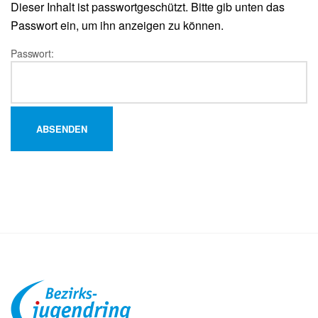
Dieser Inhalt ist passwortgeschützt. Bitte gib unten das
Passwort ein, um ihn anzeigen zu können.
Passwort: