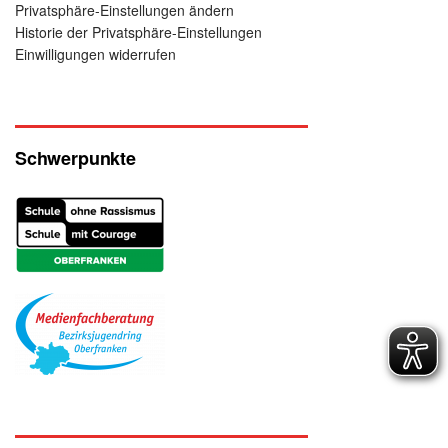
Privatsphäre-Einstellungen ändern
Historie der Privatsphäre-Einstellungen
Einwilligungen widerrufen
Schwerpunkte