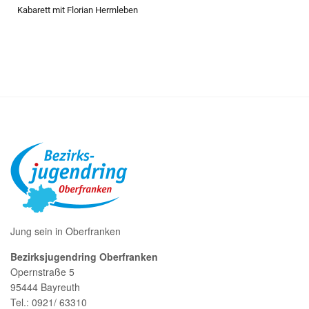
Kabarett mit Florian Herrnleben
Jung sein in Oberfranken
Bezirksjugendring Oberfranken
Opernstraße 5
95444 Bayreuth
Tel.: 0921/ 63310