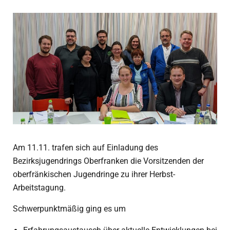
Am 11.11. trafen sich auf Einladung des
Bezirksjugendrings Oberfranken die Vorsitzenden der
oberfränkischen Jugendringe zu ihrer Herbst-
Arbeitstagung.
Schwerpunktmäßig ging es um