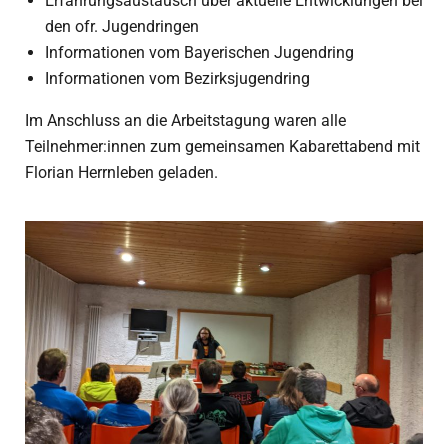
Erfahrungsaustausch über aktuelle Entwicklungen bei
den ofr. Jugendringen
Informationen vom Bayerischen Jugendring
Informationen vom Bezirksjugendring
Im Anschluss an die Arbeitstagung waren alle
Teilnehmer:innen zum gemeinsamen Kabarettabend mit
Florian Herrnleben geladen.