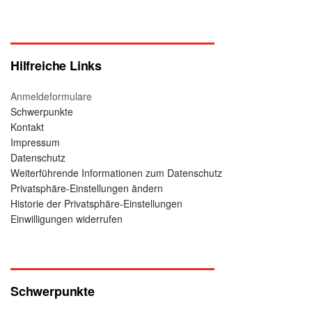
Hilfreiche Links
Anmeldeformulare
Schwerpunkte
Kontakt
Impressum
Datenschutz
Weiterführende Informationen zum Datenschutz
Privatsphäre-Einstellungen ändern
Historie der Privatsphäre-Einstellungen
Einwilligungen widerrufen
Schwerpunkte