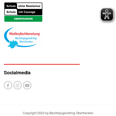
Socialmedia
Copyright 2022 by Bezirksjugendring Oberfranken