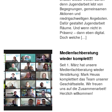
denn Jugendarbeit lebt von
Begegnungen, gemeinsamen
Aktionen und
niedrigschwelligen Angeboten.
Dafür gestaltet Jugendarbeit
Räume. Und wenn nicht in
Präsenz – dann eben digital.
Doch welche […]
Medienfachberatung
wieder komplett!!!
Seit 1. März hat unsere
Medienfachberatung wieder
Verstärkung: Mark Heuss
komplettiert das Team unserer
Geschäftsstelle. Wir freuen
uns auf die Zusammenarbeit!
Herzlich willkommen!