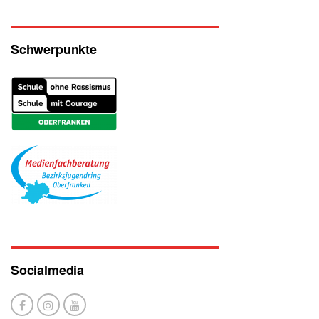
Schwerpunkte
Socialmedia